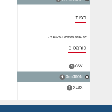
תגיות
אין תגיות תואמים לחיפוש זה
פורמטים
CSV
1
GeoJSON
1
XLSX
1