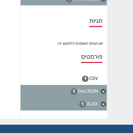
תגיות
אין תגיות תואמים לחיפוש זה
פורמטים
CSV
1
GeoJSON
1
XLSX
1