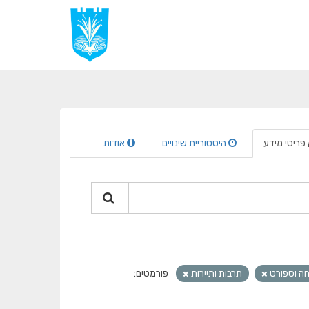
פריטי מידע
היסטוריית שינויים
אודות
חה וספורט
תרבות ותיירות
פורמטים: