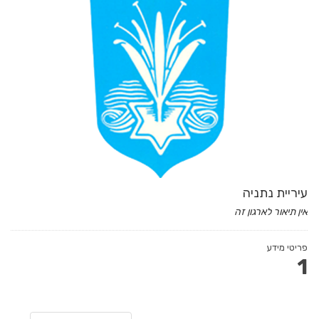
עיריית נתניה
אין תיאור לארגון זה
פריטי מידע
1