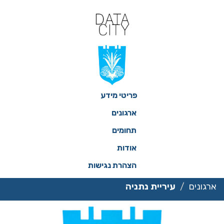
ילוג
תוכן
פריטי מידע
ארגונים
תחומים
אודות
הצהרת נגישות
ארגונים
עיריית נתניה