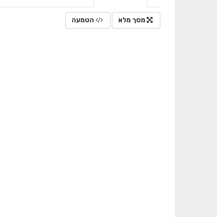
מסך מלא
הטמעה