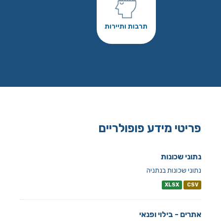
תרבות ותיירות
פריטי מידע פופולריים
נתוני שכונות
נתוני שכונות בנתניה
XLSX
CSV
אתרים - בילוי ופנאי