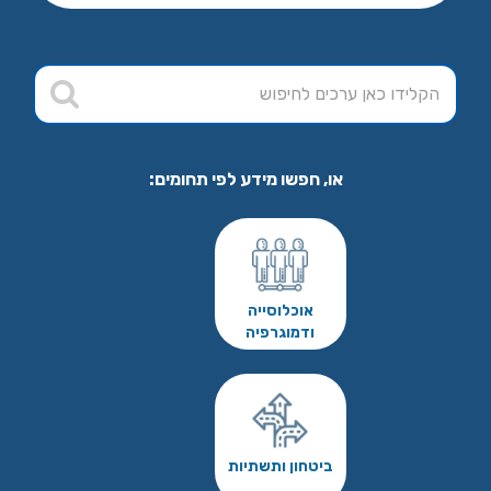
או, חפשו מידע לפי תחומים:
אוכלוסייה
ודמוגרפיה
ביטחון ותשתיות