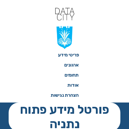
ילוג
תוכן
פריטי מידע
ארגונים
תחומים
אודות
הצהרת נגישות
פורטל מידע פתוח
נתניה