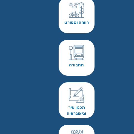
רווחה וספורט
תחבורה
תכנון עיר
וגיאוגרפיה