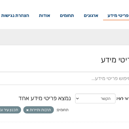
פריטי מידע
ארגונים
תחומים
אודות
הצהרת נגישות
יטי מידע
נמצא פריטי מידע אחד
ור לפי
תחומים:
תרבות ותיירות
תכנון עיר וג