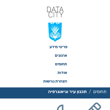
ילוג
תוכן
פריטי מידע
ארגונים
תחומים
אודות
הצהרת נגישות
תחומים
תכנון עיר וגיאוגרפיה