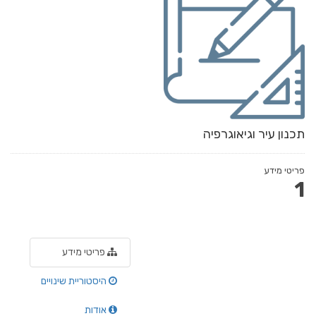
תכנון עיר וגיאוגרפיה
פריטי מידע
1
פריטי מידע
היסטוריית שינויים
אודות