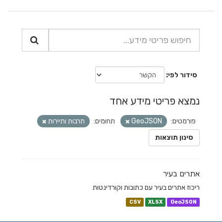
סידור לפי
נמצא פריטי מידע אחד
פורמטים:
GeoJSON
תחומים:
תרבות ותיירות
סינון תוצאות
אתרים בעיר
ריכוז אתרים בעיר עם כתובות וקורדינטות
CSV
XLSX
GeoJSON