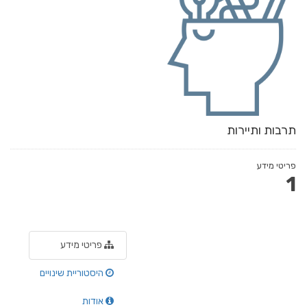
תרבות ותיירות
פריטי מידע
1
פריטי מידע
היסטוריית שינויים
אודות