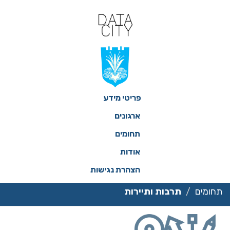
ילוג
תוכן
פריטי מידע
ארגונים
תחומים
אודות
הצהרת נגישות
תחומים
תרבות ותיירות