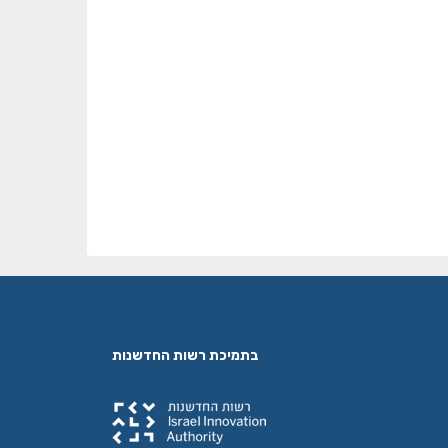
בתמיכת רשות החדשנות