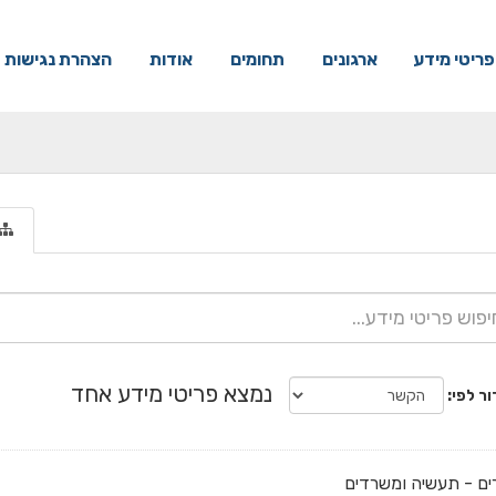
פריטי מידע
ארגונים
תחומים
אודות
הצהרת נגישות
נמצא פריטי מידע אחד
ור לפי
ם - תעשיה ומשרדים