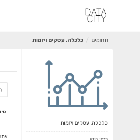
ילוג
תוכן
תחומים
כלכלה, עסקים ויזמות
סיד
כלכלה, עסקים ויזמות
אתרי
פריטי מידע