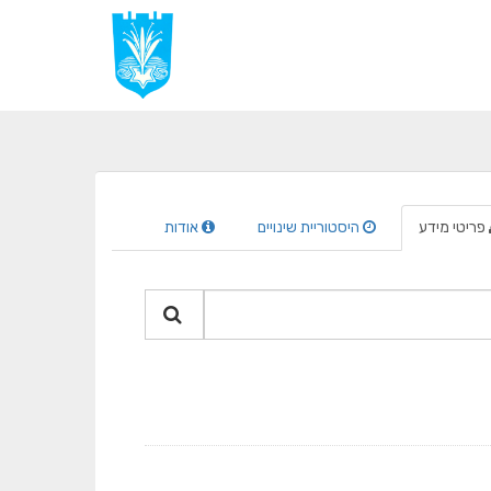
פריטי מידע
היסטוריית שינויים
אודות