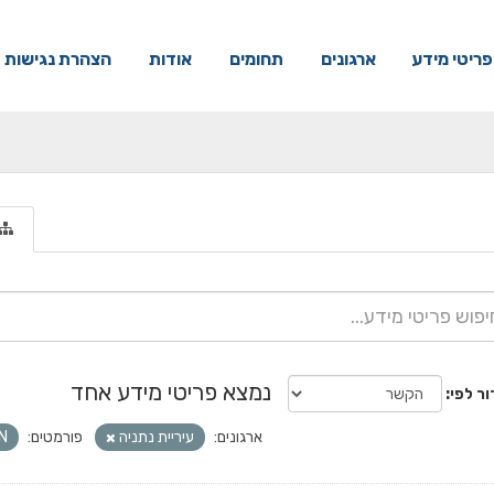
פריטי מידע
ארגונים
תחומים
אודות
הצהרת נגישות
נמצא פריטי מידע אחד
ור לפי
ארגונים:
עיריית נתניה
פורמטים:
N