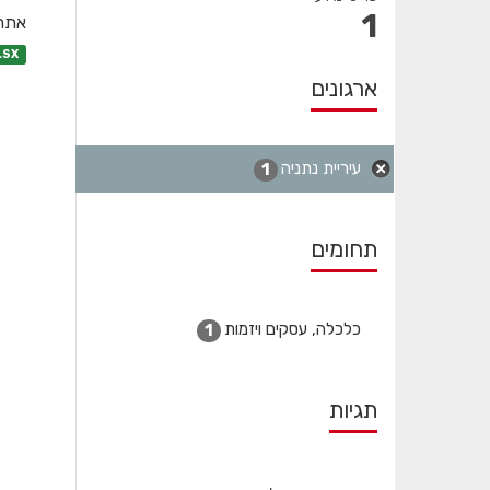
1
אתרי
LSX
ארגונים
עיריית נתניה
1
תחומים
כלכלה, עסקים ויזמות
1
תגיות