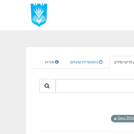
פריטי מידע
היסטוריית שינויים
אודות
GeoJSO