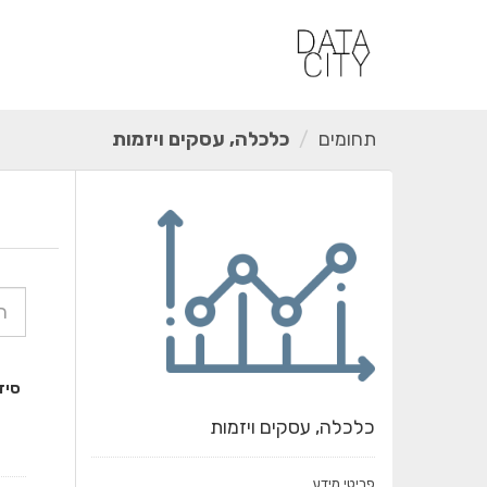
ילוג
תוכן
תחומים
כלכלה, עסקים ויזמות
סיד
כלכלה, עסקים ויזמות
פריטי מידע