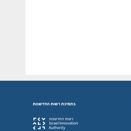
בתמיכת רשות החדשנות