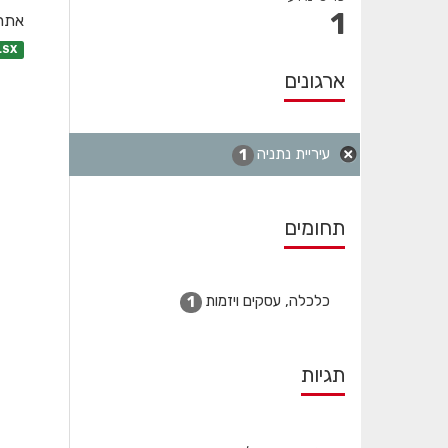
1
אתרי
LSX
ארגונים
עיריית נתניה
1
תחומים
כלכלה, עסקים ויזמות
1
תגיות