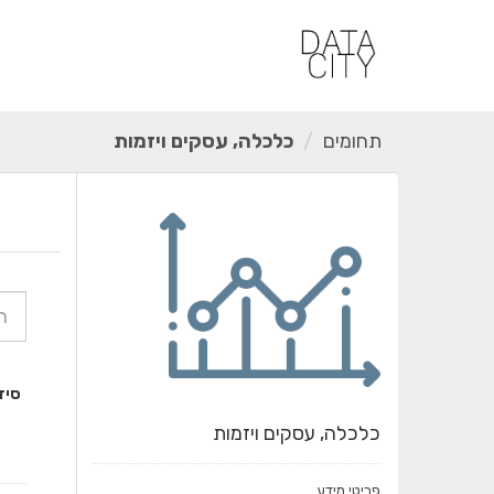
ילוג
תוכן
תחומים
כלכלה, עסקים ויזמות
סיד
כלכלה, עסקים ויזמות
פריטי מידע