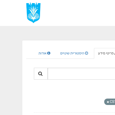
פריטי מידע
היסטוריית שינויים
אודות
CS