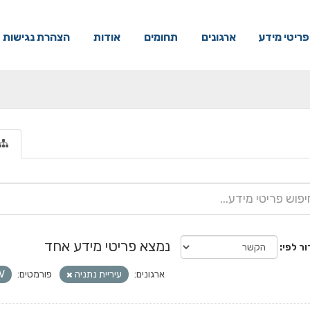
פריטי מידע
ארגונים
תחומים
אודות
הצהרת נגישות
נמצא פריטי מידע אחד
ור לפי
ארגונים:
עיריית נתניה
פורמטים:
V