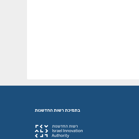
בתמיכת רשות החדשנות