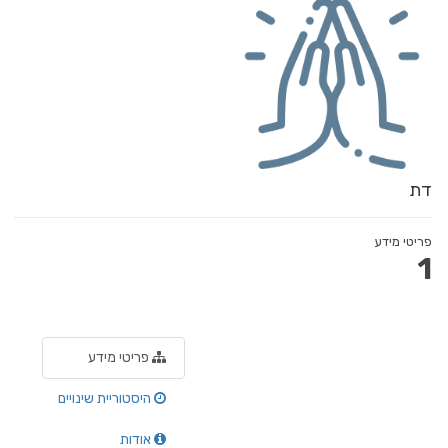
דת
פריטי מידע
1
פריטי מידע
היסטוריית שינויים
אודות