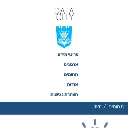
ילוג
תוכן
פריטי מידע
ארגונים
תחומים
אודות
הצהרת נגישות
תחומים
דת