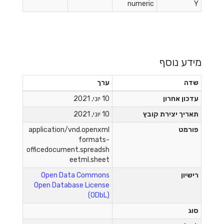
numeric
Y
מידע נוסף
שדה
ערך
עדכון אחרון
10 יוני, 2021
תאריך יצירת קובץ
10 יוני, 2021
פורמט
application/vnd.openxml
formats-
officedocument.spreadsh
eetml.sheet
רישיון
Open Data Commons
Open Database License
(ODbL)
סוג