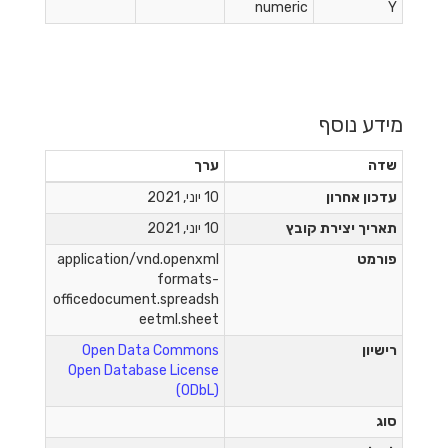
numeric
Y
מידע נוסף
שדה
ערך
עדכון אחרון
10 יוני, 2021
תאריך יצירת קובץ
10 יוני, 2021
פורמט
application/vnd.openxml
formats-
officedocument.spreadsh
eetml.sheet
רישיון
Open Data Commons
Open Database License
(ODbL)
סוג