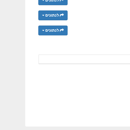
לנתונים
לנתונים
לנתונים