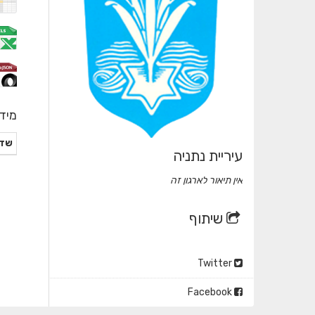
מיד
שד
עיריית נתניה
אין תיאור לארגון זה
שיתוף
Twitter
Facebook