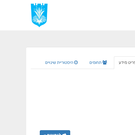
ריט מידע
תחומים
היסטוריית שינויים