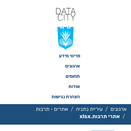
ילוג
תוכן
פריטי מידע
ארגונים
תחומים
אודות
הצהרת נגישות
ארגונים
עיריית נתניה
אתרים - תרבות
אתרי תרבות.xlsx