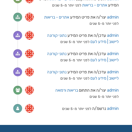
המידע
אתרים - בריאות
לפני יותר מ-5 שנים
admin
יצר/ה את פריט המידע
אתרים - בריאות
לפני יותר מ-5 שנים
admin
עדכן/ה את פריט המידע
נתוני קורונה
ליישוב | מידע לעם
לפני יותר מ-5 שנים
admin
עדכן/ה את פריט המידע
נתוני קורונה
ליישוב | מידע לעם
לפני יותר מ-5 שנים
admin
עדכן/ה את פריט המידע
נתוני קורונה
ליישוב | מידע לעם
לפני יותר מ-5 שנים
admin
יצר/ה את התחום
בריאות ורפואה
לפני יותר מ-5 שנים
admin
נרשמ/ה
לפני יותר מ-5 שנים