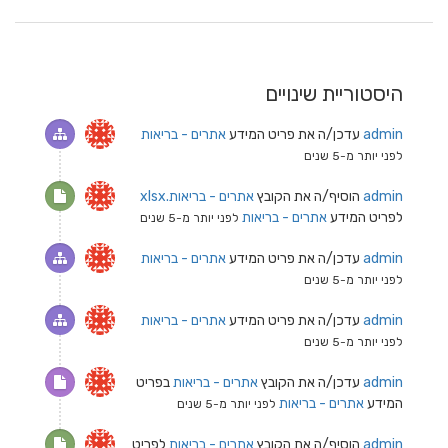
היסטוריית שינויים
admin
עדכן/ה את פריט המידע
אתרים - בריאות
לפני יותר מ-5 שנים
admin
הוסיף/ה את הקובץ
אתרים - בריאות.xlsx
לפריט המידע
אתרים - בריאות
לפני יותר מ-5 שנים
admin
עדכן/ה את פריט המידע
אתרים - בריאות
לפני יותר מ-5 שנים
admin
עדכן/ה את פריט המידע
אתרים - בריאות
לפני יותר מ-5 שנים
admin
עדכן/ה את הקובץ
אתרים - בריאות
בפריט
המידע
אתרים - בריאות
לפני יותר מ-5 שנים
admin
הוסיף/ה את הקובץ
אתרים - בריאות
לפריט