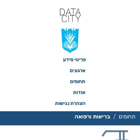
ילוג
תוכן
פריטי מידע
ארגונים
תחומים
אודות
הצהרת נגישות
תחומים
בריאות ורפואה