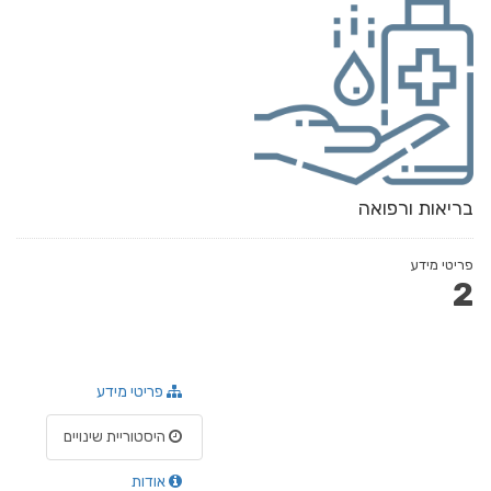
בריאות ורפואה
פריטי מידע
2
פריטי מידע
היסטוריית שינויים
אודות