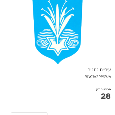
עיריית נתניה
אין תיאור לארגון זה
פריטי מידע
28