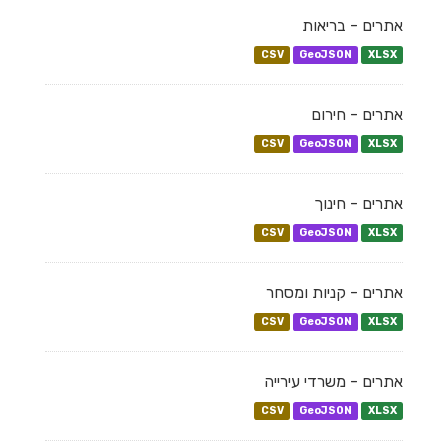
אתרים - בריאות
CSV
GeoJSON
XLSX
אתרים - חירום
CSV
GeoJSON
XLSX
אתרים - חינוך
CSV
GeoJSON
XLSX
אתרים - קניות ומסחר
CSV
GeoJSON
XLSX
אתרים - משרדי עירייה
CSV
GeoJSON
XLSX