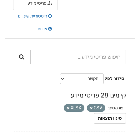
פריטי מידע
היסטוריית שינויים
אודות
סידור לפי
קיימים 28 פריטי מידע
פורמטים:
CSV
XLSX
סינון תוצאות