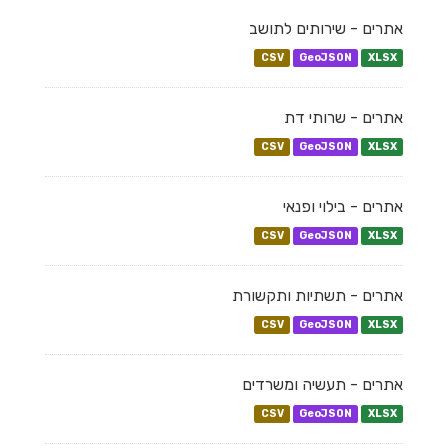
אתרים - שירותים לתושב
CSV
GeoJSON
XLSX
אתרים - שרותי דת
CSV
GeoJSON
XLSX
אתרים - בילוי ופנאי
CSV
GeoJSON
XLSX
אתרים - תשתיות ותקשורת
CSV
GeoJSON
XLSX
אתרים - תעשיה ומשרדים
CSV
GeoJSON
XLSX