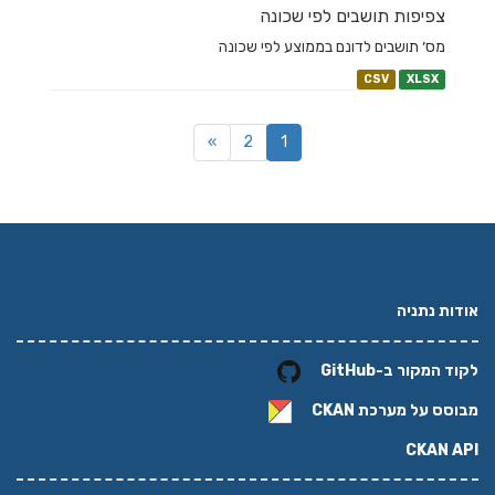
צפיפות תושבים לפי שכונה
מס׳ תושבים לדונם בממוצע לפי שכונה
CSV
XLSX
»
2
1
אודות נתניה
לקוד המקור ב-GitHub
מבוסס על מערכת
CKAN
CKAN API