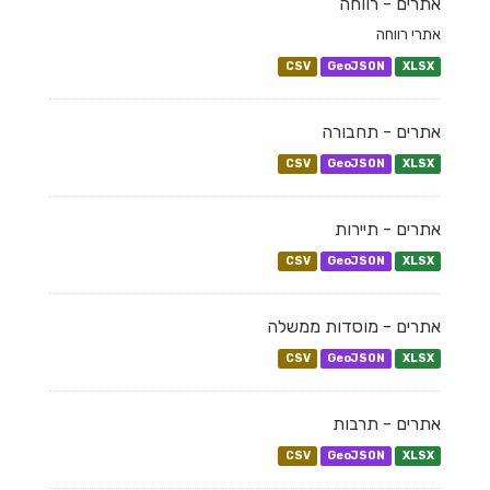
אתרים - רווחה
אתרי רווחה
CSV
GeoJSON
XLSX
אתרים - תחבורה
CSV
GeoJSON
XLSX
אתרים - תיירות
CSV
GeoJSON
XLSX
אתרים - מוסדות ממשלה
CSV
GeoJSON
XLSX
אתרים - תרבות
CSV
GeoJSON
XLSX