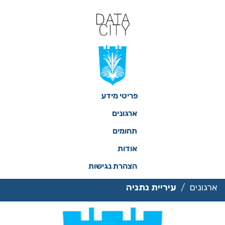
ילוג
תוכן
פריטי מידע
ארגונים
תחומים
אודות
הצהרת נגישות
ארגונים
עיריית נתניה