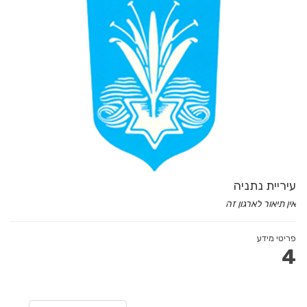
עיריית נתניה
אין תיאור לארגון זה
פריטי מידע
4