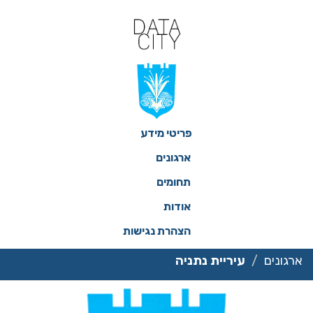
ילוג
תוכן
פריטי מידע
ארגונים
תחומים
אודות
הצהרת נגישות
ארגונים
עיריית נתניה