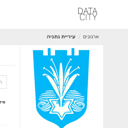
ילוג
תוכן
ארגונים
עיריית נתניה
סיד