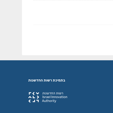
בתמיכת רשות החדשנות