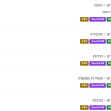
ם - רווחה
 רווחה
CSV
GeoJSON
X
ם - תחבורה
CSV
GeoJSON
X
ם - תיירות
CSV
GeoJSON
X
ים - מוסדות ממשלה
CSV
GeoJSON
X
ם - תרבות
CSV
GeoJSON
X