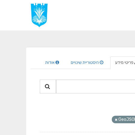
פריטי מידע
היסטוריית שינויים
אודות
GeoJSO