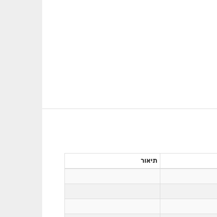
תיאור