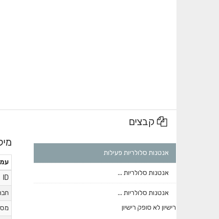
קבצים
מיל
אנטנות סלולריות פעילות
עמו
אנטנות סלולריות ...
ID
אנטנות סלולריות ...
חבר
רישיון לא סופק רישיון
מס'